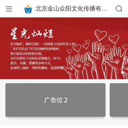
北京金山众阳文化传播有限公司