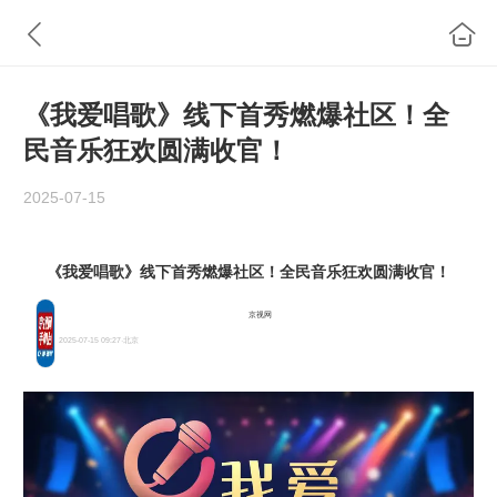
《我爱唱歌》线下首秀燃爆社区！全
民音乐狂欢圆满收官！
2025-07-15
《我爱唱歌》线下首秀燃爆社区！全民音乐狂欢圆满收官！
京视网
2025-07-15 09:27
·北京